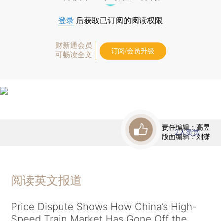
登录
后获取已订阅的阅读权限
财新通会员
订阅/会员升级
可畅读全文
责任编辑：高昱
2
人赞赏
版面编辑：刘潇
阅读英文报道
Price Dispute Shows How China’s High-
Speed Train Market Has Gone Off the