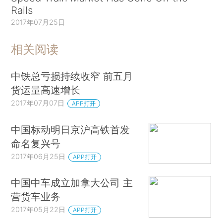
Rails
2017年07月25日
相关阅读
中铁总亏损持续收窄 前五月
货运量高速增长
2017年07月07日
APP打开
中国标动明日京沪高铁首发
命名复兴号
2017年06月25日
APP打开
中国中车成立加拿大公司 主
营货车业务
2017年05月22日
APP打开