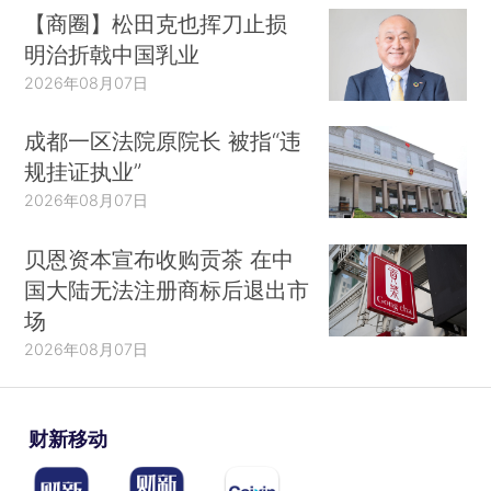
【商圈】松田克也挥刀止损
明治折戟中国乳业
2026年08月07日
成都一区法院原院长 被指“违
规挂证执业”
2026年08月07日
贝恩资本宣布收购贡茶 在中
国大陆无法注册商标后退出市
场
2026年08月07日
财新移动