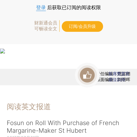
登录
后获取已订阅的阅读权限
财新通会员
订阅/会员升级
可畅读全文
责任编辑：屈运栩
首席赞赏官
版面编辑：刘明晖
虚位以待
阅读英文报道
Fosun on Roll With Purchase of French
Margarine-Maker St Hubert