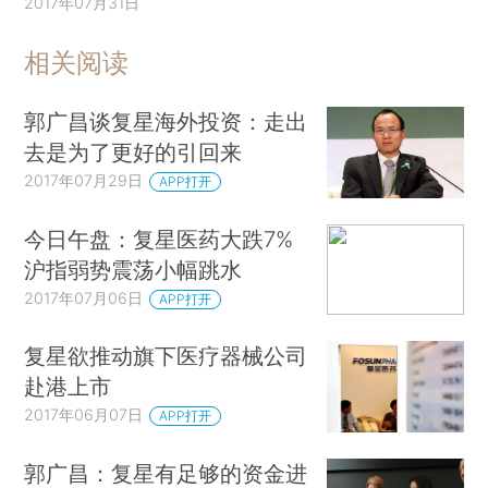
2017年07月31日
相关阅读
郭广昌谈复星海外投资：走出
去是为了更好的引回来
2017年07月29日
APP打开
今日午盘：复星医药大跌7%
沪指弱势震荡小幅跳水
2017年07月06日
APP打开
复星欲推动旗下医疗器械公司
赴港上市
2017年06月07日
APP打开
郭广昌：复星有足够的资金进