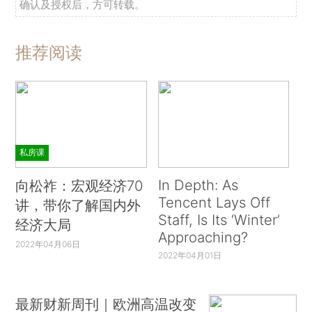
确认及授权后，方可转载。
推荐阅读
私房课
In Depth: As
向松祚：宏观经济70
Tencent Lays Off
讲，带你了解国内外
Staff, Is Its ‘Winter’
经济大局
Approaching?
2022年04月06日
2022年04月01日
最新财新周刊｜欧洲高温改变