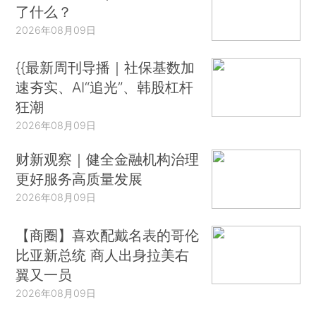
了什么？
2026年08月09日
{{最新周刊导播｜社保基数加
速夯实、AI“追光”、韩股杠杆
狂潮
2026年08月09日
财新观察｜健全金融机构治理
更好服务高质量发展
2026年08月09日
【商圈】喜欢配戴名表的哥伦
比亚新总统 商人出身拉美右
翼又一员
2026年08月09日