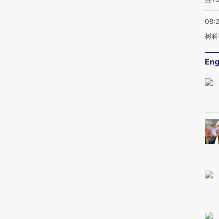
08:
树科
Eng