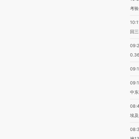
考验
10:1
回三
09:
0.3
09:
09:
中东
08:
埃及
08:
挫1