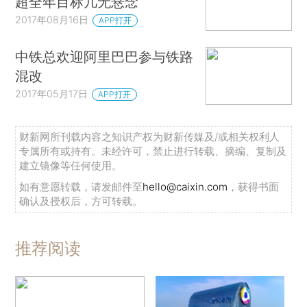
超全年目标几无悬念
2017年08月16日
APP打开
中铁总欢迎阿里巴巴参与铁路
混改
2017年05月17日
APP打开
财新网所刊载内容之知识产权为财新传媒及/或相关权利人
专属所有或持有。未经许可，禁止进行转载、摘编、复制及
建立镜像等任何使用。
如有意愿转载，请发邮件至
hello@caixin.com
，获得书面
确认及授权后，方可转载。
推荐阅读