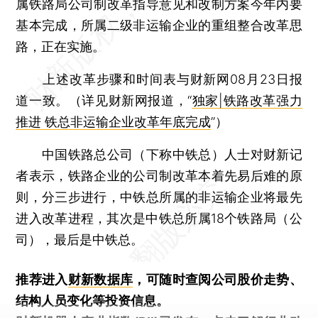
属铁路局公司制改革指导意见和改制方案今年内要
基本完成，所属二级非运输企业的重组整合改革思
路，正在实施。
上述改革步骤和时间表与财新网08月23日报
道一致。（详见财新网报道，“
独家|铁路改革强力
推进 铁总非运输企业改革年底完成
”）
中国铁路总公司（下称中铁总）人士对财新记
者表示，铁路企业的公司制改革本着先易后难的原
则，分三步进行，中铁总所属的非运输企业将最先
进入改革进程，其次是中铁总所属18个铁路局（公
司），最后是中铁总。
推荐进入
财新数据库
，可随时查阅公司股价走势、
结构人员变化等投资信息。