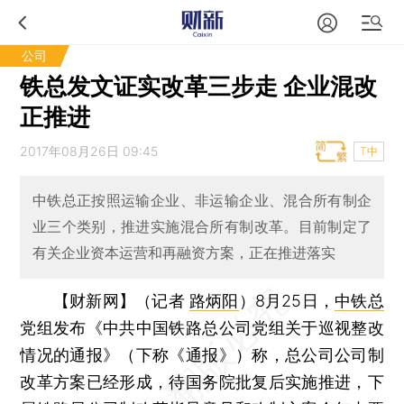
公司
铁总发文证实改革三步走 企业混改
正推进
2017年08月26日 09:45
T中
中铁总正按照运输企业、非运输企业、混合所有制企
业三个类别，推进实施混合所有制改革。目前制定了
有关企业资本运营和再融资方案，正在推进落实
【财新网】（记者
路炳阳
）
8月25日，
中铁总
党组发布《中共中国铁路总公司党组关于巡视整改
情况的通报》（下称《通报》）称，总公司公司制
改革方案已经形成，待国务院批复后实施推进，下