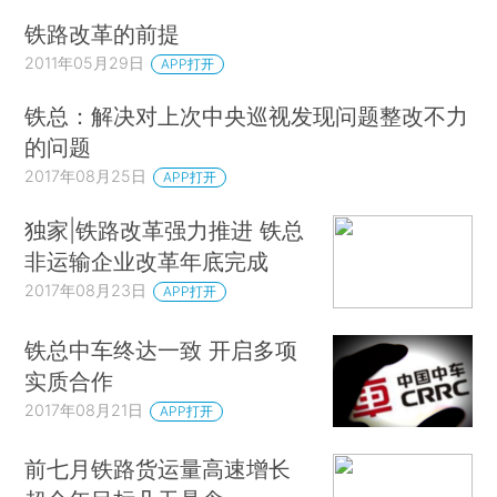
铁路改革的前提
2011年05月29日
APP打开
铁总：解决对上次中央巡视发现问题整改不力
的问题
2017年08月25日
APP打开
独家|铁路改革强力推进 铁总
非运输企业改革年底完成
2017年08月23日
APP打开
铁总中车终达一致 开启多项
实质合作
2017年08月21日
APP打开
前七月铁路货运量高速增长