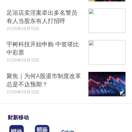
足浴店卖淫案牵出多名警员
有人当股东有人打招呼
2026年08月10日
宇树科技开始申购 中签堪比
中彩票
2026年08月10日
聚焦｜为何A股退市制度改革
总是不达预期？
2026年08月10日
财新移动