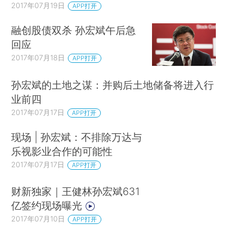
2017年07月19日
APP打开
融创股债双杀 孙宏斌午后急
回应
2017年07月18日
APP打开
孙宏斌的土地之谋：并购后土地储备将进入行
业前四
2017年07月17日
APP打开
现场 | 孙宏斌：不排除万达与
乐视影业合作的可能性
2017年07月17日
APP打开
财新独家｜王健林孙宏斌631
亿签约现场曝光
2017年07月10日
APP打开