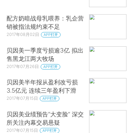
配方奶暗战母乳喂养：乳企营
销被指法规约束不足
2017年08月02日
APP打开
贝因美一季度亏损逾3亿 拟出
售黑龙江两大牧场
2017年07月26日
APP打开
贝因美半年报从盈利改亏损
3.5亿元 连续三年盈利下滑
2017年07月15日
APP打开
贝因美业绩预告“大变脸” 深交
所关注内幕交易悬疑
2017年07月15日
APP打开