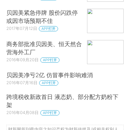
贝因美紧急停牌 股价闪跌停
或因市场预期不佳
2017年07月12日
APP打开
商务部批准贝因美、恒天然合
营海外工厂
2016年09月20日
APP打开
贝因美净亏2亿 仿冒事件影响难消
2016年07月16日
APP打开
跨境税收新政首日 液态奶、部分配方奶粉下
架
2016年04月08日
APP打开
财新网所刊载内容之知识产权为财新传媒及/或相关权利人