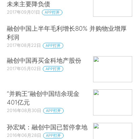
未来主要降负债
2017年09月01日
APP打开
融创中国上半年毛利增长80% 并购物业增厚
利润
2017年08月22日
APP打开
融创中国再买金科地产股份
2017年05月02日
APP打开
“并购王”融创中国结余现金
401亿元
2016年08月30日
APP打开
孙宏斌：融创中国已暂停拿地
2016年06月28日
APP打开