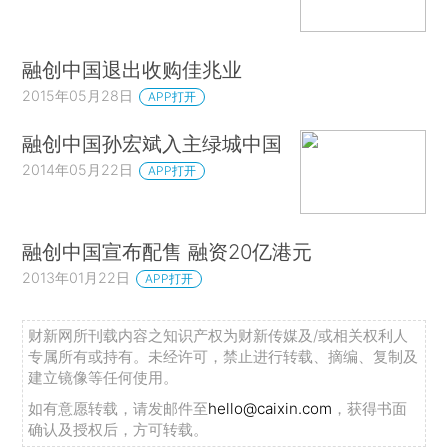
融创中国退出收购佳兆业
2015年05月28日
APP打开
融创中国孙宏斌入主绿城中国
2014年05月22日
APP打开
融创中国宣布配售 融资20亿港元
2013年01月22日
APP打开
财新网所刊载内容之知识产权为财新传媒及/或相关权利人
专属所有或持有。未经许可，禁止进行转载、摘编、复制及
建立镜像等任何使用。
如有意愿转载，请发邮件至
hello@caixin.com
，获得书面
确认及授权后，方可转载。