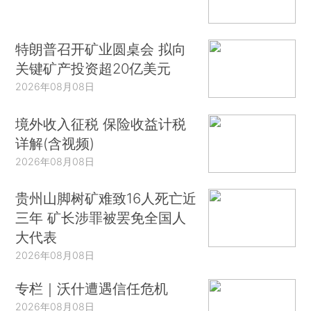
特朗普召开矿业圆桌会 拟向
关键矿产投资超20亿美元
2026年08月08日
境外收入征税 保险收益计税
详解(含视频)
2026年08月08日
贵州山脚树矿难致16人死亡近
三年 矿长涉罪被罢免全国人
大代表
2026年08月08日
专栏｜沃什遭遇信任危机
2026年08月08日