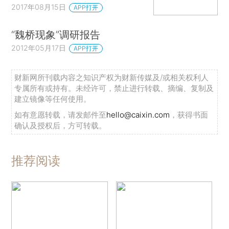
2017年08月15日
APP打开
“魏桥现象”调研报告
2012年05月17日
APP打开
财新网所刊载内容之知识产权为财新传媒及/或相关权利人
专属所有或持有。未经许可，禁止进行转载、摘编、复制及
建立镜像等任何使用。
如有意愿转载，请发邮件至
hello@caixin.com
，获得书面
确认及授权后，方可转载。
推荐阅读