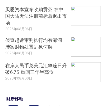
贝恩资本宣布收购贡茶 在中
国大陆无法注册商标后退出市
场
2026年08月06日
侦查起诉审判执行均有漏洞
涉案财物处置乱象何解
2026年08月06日
在岸人民币兑美元汇率连日升
破6.75 重回三年半高位
2026年08月06日
财新移动