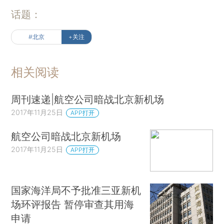
话题：
#北京
+关注
相关阅读
周刊速递|航空公司暗战北京新机场
2017年11月25日
APP打开
航空公司暗战北京新机场
2017年11月25日
APP打开
国家海洋局不予批准三亚新机
场环评报告 暂停审查其用海
申请