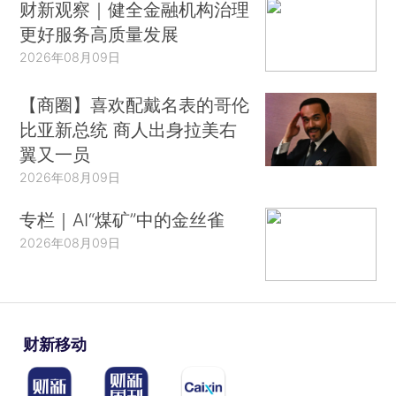
财新观察｜健全金融机构治理
更好服务高质量发展
2026年08月09日
【商圈】喜欢配戴名表的哥伦
比亚新总统 商人出身拉美右
翼又一员
2026年08月09日
专栏｜AI“煤矿”中的金丝雀
2026年08月09日
财新移动