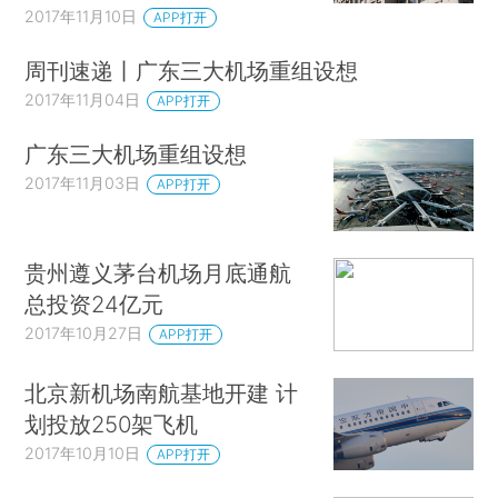
2017年11月10日
APP打开
周刊速递丨广东三大机场重组设想
2017年11月04日
APP打开
广东三大机场重组设想
2017年11月03日
APP打开
贵州遵义茅台机场月底通航
总投资24亿元
2017年10月27日
APP打开
北京新机场南航基地开建 计
划投放250架飞机
2017年10月10日
APP打开