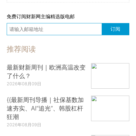
免费订阅财新网主编精选版电邮
订阅
推荐阅读
最新财新周刊｜欧洲高温改变
了什么？
2026年08月09日
{{最新周刊导播｜社保基数加
速夯实、AI“追光”、韩股杠杆
狂潮
2026年08月09日