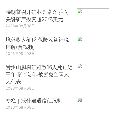
特朗普召开矿业圆桌会 拟向
关键矿产投资超20亿美元
2026年08月08日
境外收入征税 保险收益计税
详解(含视频)
2026年08月08日
贵州山脚树矿难致16人死亡近
三年 矿长涉罪被罢免全国人
大代表
2026年08月08日
专栏｜沃什遭遇信任危机
2026年08月08日