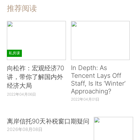
推荐阅读
私房课
In Depth: As
向松祚：宏观经济70
Tencent Lays Off
讲，带你了解国内外
Staff, Is Its ‘Winter’
经济大局
Approaching?
2022年04月06日
2022年04月01日
离岸信托90天补税窗口期疑问
2026年08月08日