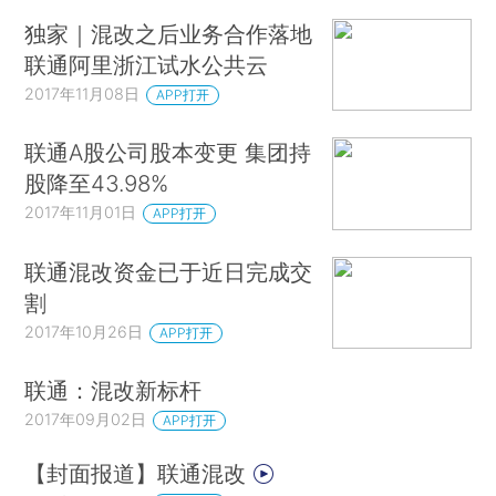
独家｜混改之后业务合作落地
联通阿里浙江试水公共云
2017年11月08日
APP打开
联通A股公司股本变更 集团持
股降至43.98%
2017年11月01日
APP打开
联通混改资金已于近日完成交
割
2017年10月26日
APP打开
联通：混改新标杆
2017年09月02日
APP打开
【封面报道】联通混改