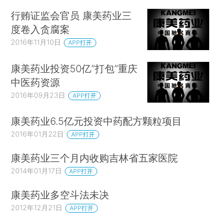
行贿证监会官员 康美药业三
度卷入贪腐案
2016年11月10日
APP打开
康美药业投资50亿“打包”重庆
中医药资源
2016年09月23日
APP打开
康美药业6.5亿元投资中药配方颗粒项目
2016年01月22日
APP打开
康美药业三个月内收购吉林省五家医院
2014年01月17日
APP打开
康美药业多空斗法未决
2012年12月21日
APP打开