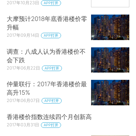
2017年10月23日
APP打开
大摩预计2018年底香港楼价零
升幅
2017年09月14日
APP打开
调查：八成人认为香港楼价不
会下跌
2017年06月22日
APP打开
仲量联行：2017年香港楼价最
高升15%
2017年06月07日
APP打开
香港楼价指数连续四个月创新高
2017年03月31日
APP打开