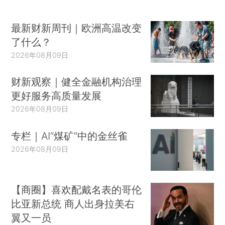
最新财新周刊｜欧洲高温改变
了什么？
2026年08月09日
财新观察｜健全金融机构治理
更好服务高质量发展
2026年08月09日
专栏｜AI“煤矿”中的金丝雀
2026年08月09日
【商圈】喜欢配戴名表的哥伦
比亚新总统 商人出身拉美右
翼又一员