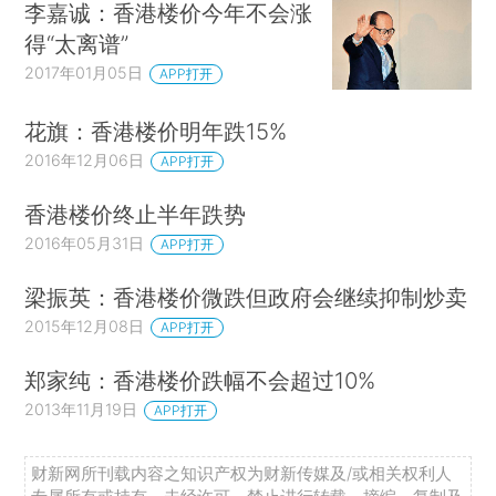
李嘉诚：香港楼价今年不会涨
得“太离谱”
2017年01月05日
APP打开
花旗：香港楼价明年跌15%
2016年12月06日
APP打开
香港楼价终止半年跌势
2016年05月31日
APP打开
梁振英：香港楼价微跌但政府会继续抑制炒卖
2015年12月08日
APP打开
郑家纯：香港楼价跌幅不会超过10%
2013年11月19日
APP打开
财新网所刊载内容之知识产权为财新传媒及/或相关权利人