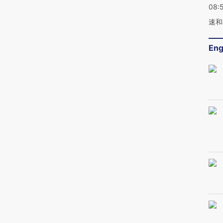
08:
速和
Eng