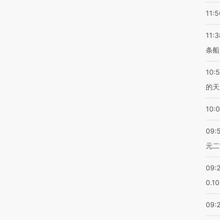
11:5
11:3
条船
10:
的天
10:
09:
元二
09:
0.1
09: