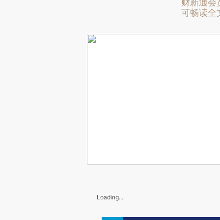
财新通会
可畅读全
Loading...