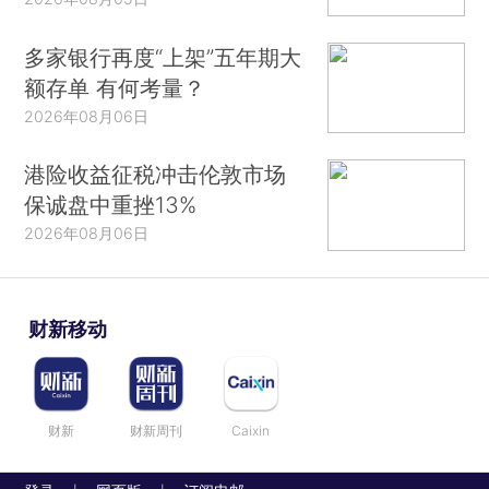
多家银行再度“上架”五年期大
额存单 有何考量？
2026年08月06日
港险收益征税冲击伦敦市场
保诚盘中重挫13%
2026年08月06日
财新移动
财新
财新周刊
Caixin