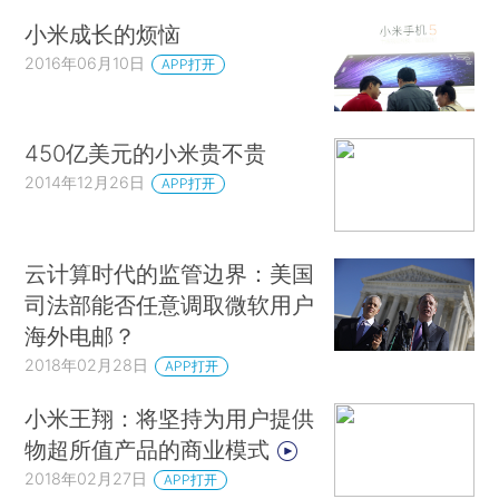
小米成长的烦恼
2016年06月10日
APP打开
450亿美元的小米贵不贵
2014年12月26日
APP打开
云计算时代的监管边界：美国
司法部能否任意调取微软用户
海外电邮？
2018年02月28日
APP打开
小米王翔：将坚持为用户提供
物超所值产品的商业模式
2018年02月27日
APP打开