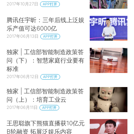
2017年10月27日
APP打开
腾讯任宇昕：三年后线上泛娱
乐产值可达6000亿
2017年06月13日
APP打开
独家 | 工信部智能制造政策答
问（下）：智慧家庭行业要有
标准
2017年06月12日
APP打开
独家 | 工信部智能制造政策答
问（上）：培育工业云
2017年06月11日
APP打开
王思聪旗下熊猫直播获10亿元
B轮融资 拓展泛娱乐内容