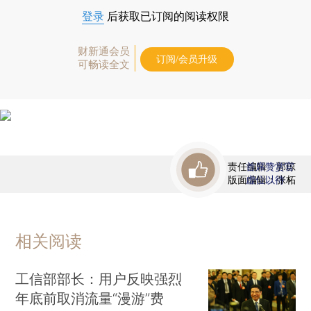
登录
后获取已订阅的阅读权限
财新通会员
订阅/会员升级
可畅读全文
责任编辑：郭琼
首席赞赏官
版面编辑：张柘
虚位以待
相关阅读
工信部部长：用户反映强烈
年底前取消流量“漫游”费