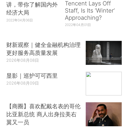
Tencent Lays Off
讲，带你了解国内外
Staff, Is Its ‘Winter’
经济大局
Approaching?
2022年04月06日
2022年04月01日
财新观察｜健全金融机构治理
更好服务高质量发展
2026年08月08日
显影｜巡护可可西里
2026年08月09日
【商圈】喜欢配戴名表的哥伦
比亚新总统 商人出身拉美右
翼又一员