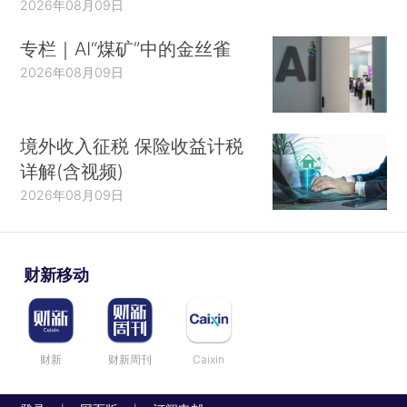
2026年08月09日
专栏｜AI“煤矿”中的金丝雀
2026年08月09日
境外收入征税 保险收益计税
详解(含视频)
2026年08月09日
财新移动
财新
财新周刊
Caixin