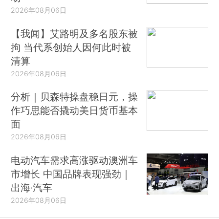
2026年08月06日
【我闻】艾路明及多名股东被
拘 当代系创始人因何此时被
清算
2026年08月06日
分析｜贝森特操盘稳日元，操
作巧思能否撬动美日货币基本
面
2026年08月06日
电动汽车需求高涨驱动澳洲车
市增长 中国品牌表现强劲｜
出海·汽车
2026年08月06日