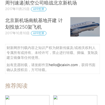
周刊速递|航空公司暗战北京新机场
2017年11月25日
APP打开
北京新机场南航基地开建 计
划投放250架飞机
2017年10月10日
APP打开
财新网所刊载内容之知识产权为财新传媒及/或相关权利人
专属所有或持有。未经许可，禁止进行转载、摘编、复制及
建立镜像等任何使用。
如有意愿转载，请发邮件至
hello@caixin.com
，获得书面
确认及授权后，方可转载。
推荐阅读