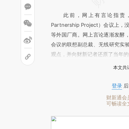
此前，网上有言论指责，联想在20
Partnership Project）会议上
等外国厂商。网上言论逐渐发酵
会议的联想副总裁、无线研究实
观点，并向财新记者还原了当年的
本文共计
登录
后
财新通会
可畅读全