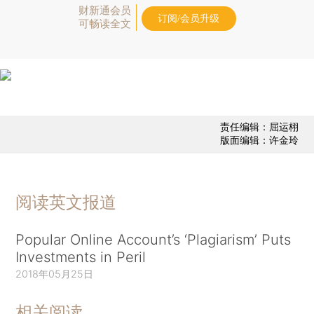
财新通会员
订阅/会员升级
可畅读全文
责任编辑：屈运栩
版面编辑：许金玲
阅读英文报道
Popular Online Account’s ‘Plagiarism’ Puts
Investments in Peril
2018年05月25日
相关阅读