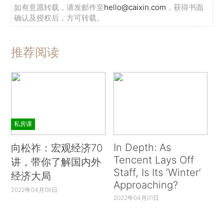
如有意愿转载，请发邮件至
hello@caixin.com
，获得书面
确认及授权后，方可转载。
推荐阅读
私房课
In Depth: As
向松祚：宏观经济70
Tencent Lays Off
讲，带你了解国内外
Staff, Is Its ‘Winter’
经济大局
Approaching?
2022年04月06日
2022年04月01日