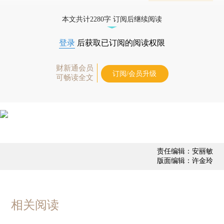
态
本文共计2280字 订阅后继续阅读
登录
后获取已订阅的阅读权限
财新通会员
订阅/会员升级
可畅读全文
责任编辑：安丽敏
版面编辑：许金玲
相关阅读