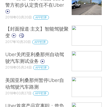
警方初步认定责任不在Uber
2018年03月20日
APP打开
【封面报道·主文】智能驾驶聚
变
2017年10月20日
APP打开
Uber关闭亚利桑那州自动驾
驶汽车测试业务
2018年05月24日
APP打开
美国亚利桑那州暂停Uber自
动驾驶汽车路测
2018年03月27日
APP打开
Uber首席产品官离职：曾负