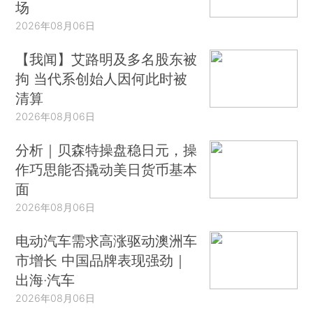
场
2026年08月06日
【我闻】艾路明及多名股东被
拘 当代系创始人因何此时被
清算
2026年08月06日
分析｜贝森特操盘稳日元，操
作巧思能否撬动美日货币基本
面
2026年08月06日
电动汽车需求高涨驱动澳洲车
市增长 中国品牌表现强劲｜
出海·汽车
2026年08月06日