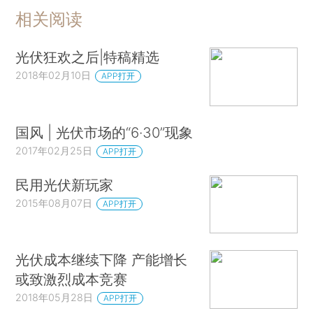
相关阅读
光伏狂欢之后|特稿精选
2018年02月10日
APP打开
国风 | 光伏市场的“6·30”现象
2017年02月25日
APP打开
民用光伏新玩家
2015年08月07日
APP打开
光伏成本继续下降 产能增长
或致激烈成本竞赛
2018年05月28日
APP打开