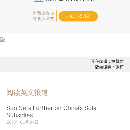
财新通会员
订阅/会员升级
可畅读全文
责任编辑：黄凯茜
版面编辑：张柘
阅读英文报道
Sun Sets Further on China’s Solar
Subsidies
2018年06月04日