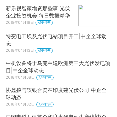
新乐视智家增资那些事 光伏
企业投资机会|每日数据精华
2018年04月19日
APP打开
特变电工埃及光伏电站项目开工|中企全球动
态
2018年04月13日
APP打开
中机设备将于乌克兰建欧洲第三大光伏发电项
目|中企全球动态
2018年04月08日
APP打开
协鑫拟与软银合资在印度建光伏公司|中企全
球动态
2018年04月02日
APP打开
中国电科开建首个印度光伏电池生产线|中企