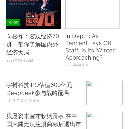
私房课
In Depth: As
向松祚：宏观经济70
Tencent Lays Off
讲，带你了解国内外
Staff, Is Its ‘Winter’
经济大局
Approaching?
2022年04月06日
2022年04月01日
宇树科技IPO估值600亿元
DeepSeek参与战略配售
2026年08月06日
贝恩资本宣布收购贡茶 在中
国大陆无法注册商标后退出市