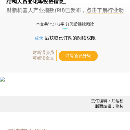
结构人员变化等投资信息。
财新机器人产业指数(RII)已发布，
点击了解行业动
态
本文共计3772字 订阅后继续阅读
登录
后获取已订阅的阅读权限
财新通会员
订阅/会员升级
可畅读全文
责任编辑：屈运栩
版面编辑：张柘