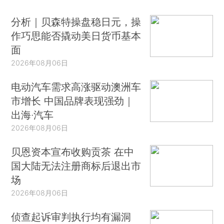
分析｜贝森特操盘稳日元，操
作巧思能否撬动美日货币基本
面
2026年08月06日
电动汽车需求高涨驱动澳洲车
市增长 中国品牌表现强劲｜
出海·汽车
2026年08月06日
贝恩资本宣布收购贡茶 在中
国大陆无法注册商标后退出市
场
2026年08月06日
侦查起诉审判执行均有漏洞