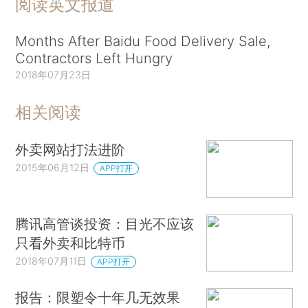
阅读英文报道
Months After Baidu Food Delivery Sale,
Contractors Left Hungry
2018年07月23日
相关阅读
外卖网站打法进阶
2015年06月12日
APP打开
腾讯高管谈投资：目光不应该
只看外卖和比特币
2018年07月11日
APP打开
报告：限塑令十年几无效果