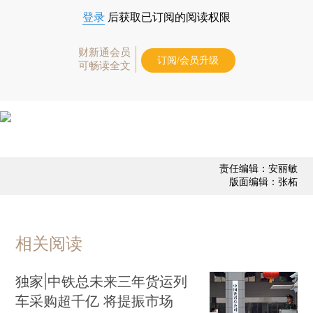
登录
后获取已订阅的阅读权限
财新通会员
订阅/会员升级
可畅读全文
责任编辑：安丽敏
版面编辑：张柘
相关阅读
独家|中铁总未来三年货运列
车采购超千亿 将提振市场