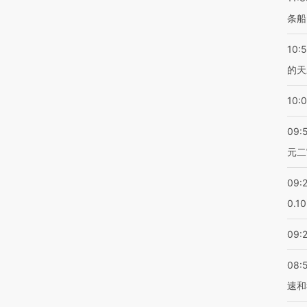
条船
10:
的天
10:
09:
元二
09:
0.1
09:
08:
速和