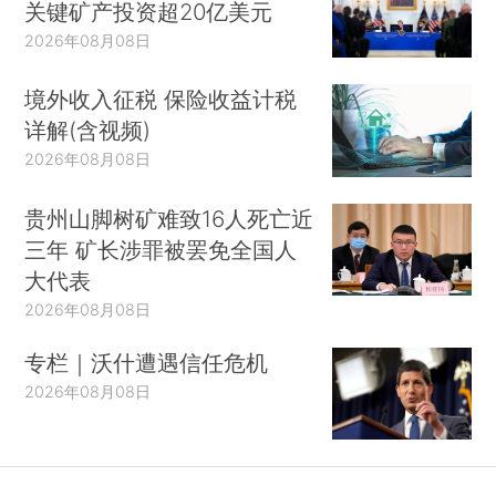
关键矿产投资超20亿美元
2026年08月08日
境外收入征税 保险收益计税
详解(含视频)
2026年08月08日
贵州山脚树矿难致16人死亡近
三年 矿长涉罪被罢免全国人
大代表
2026年08月08日
专栏｜沃什遭遇信任危机
2026年08月08日