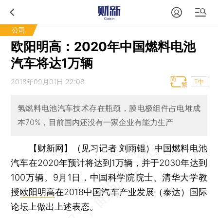
公司
欧阳明高：2020年中国燃料电池
汽车将达1万辆
2018年09月01日 22:08
T中
氢燃料电池汽车技术存在瓶颈，膜电极组件占电堆成
本70%，目前国内还没有一家企业有能力生产
【财新网】（见习记者 刘雨锟）
中国燃料电池
汽车在2020年预计将达到1万辆，并于2030年达到
100万辆。9月1日，中国科学院院士、清华大学教
授
欧阳明高
在2018中国汽车产业发展（泰达）国际
论坛上做出上述表态。