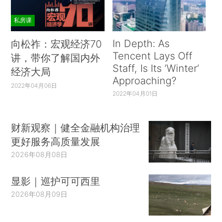
私房课
In Depth: As
向松祚：宏观经济70
Tencent Lays Off
讲，带你了解国内外
Staff, Is Its ‘Winter’
经济大局
Approaching?
2022年04月06日
2022年04月01日
财新观察｜健全金融机构治理
更好服务高质量发展
2026年08月08日
显影｜巡护可可西里
2026年08月09日