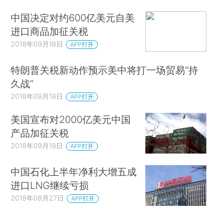
中国决定对约600亿美元自美
进口商品加征关税
2018年09月18日
APP打开
特朗普关税新动作预示美中将打一场贸易“持
久战”
2018年09月18日
APP打开
美国宣布对2000亿美元中国
产品加征关税
2018年09月18日
APP打开
中国石化上半年净利大增五成
进口LNG继续亏损
2018年08月27日
APP打开