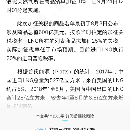
液化天然气所在商品清单加征10%，自9月24日12
时01分起实施。
此次加征关税的商品名单最初于8月3日公布，
涉及商品总值600亿美元。按照当时拟定的加征关
税税率，LNG所在的列表商品拟加征25%的关税。
实际加征税率低于市场预期。目前进口LNG执行
20%的进口普通税率。
根据普氏能源（Platts）的统计，2017年，中
国进口LNG总量为527亿立方米，来自美国的LNG
约占5%。2018年1至8月，美国向中国出口的LNG
合计28亿立方米，较去年1至8月的8.8亿立方米增
加超过两倍。
本文共计1585字 订阅后继续阅读
登录
后获取已订阅的阅读权限