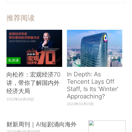
推荐阅读
私房课
In Depth: As
向松祚：宏观经济70
Tencent Lays Off
讲，带你了解国内外
Staff, Is Its ‘Winter’
经济大局
Approaching?
2022年04月06日
2022年04月01日
财新周刊｜AI短剧涌向海外
2026年08月06日