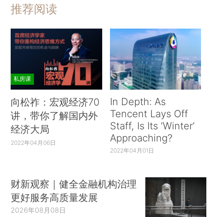
推荐阅读
私房课
In Depth: As
向松祚：宏观经济70
Tencent Lays Off
讲，带你了解国内外
Staff, Is Its ‘Winter’
经济大局
Approaching?
2022年04月06日
2022年04月01日
财新观察｜健全金融机构治理
更好服务高质量发展
2026年08月08日