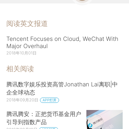
阅读英文报道
Tencent Focuses on Cloud, WeChat With
Major Overhaul
2018年10月01日
相关阅读
腾讯数字娱乐投资高管Jonathan Lai离职|中
企全球动态
2018年09月20日
APP打开
腾讯腾安：正把货币基金用户
引导到指数产品