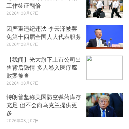
工作签证翻倍
2026年08月07日
因严重违纪违法 李云泽被罢
免第十四届全国人大代表职务
2026年08月07日
【我闻】光大旗下上市公司出
售背后隐情 多人卷入医疗腐
败案被查
2026年08月07日
特朗普坚称美国防空弹药库存
充足 但不会向乌克兰提供更
多
2026年08月07日