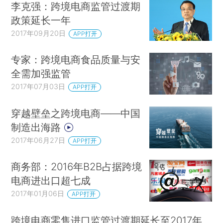
李克强：跨境电商监管过渡期
政策延长一年
2017年09月20日
APP打开
专家：跨境电商食品质量与安
全需加强监管
2017年07月03日
APP打开
穿越壁垒之跨境电商——中国
制造出海路
2017年06月27日
APP打开
商务部：2016年B2B占据跨境
电商进出口超七成
2017年01月06日
APP打开
跨境电商零售进口监管过渡期延长至2017年