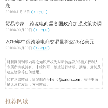
底
2016年11月15日
APP打开
贸易专家：跨境电商需各国政府加强政策协调
2016年09月29日
APP打开
2016年中俄跨境电商交易量将达25亿美元
2016年06月30日
APP打开
财新网所刊载内容之知识产权为财新传媒及/或相关权利人
专属所有或持有。未经许可，禁止进行转载、摘编、复制及
建立镜像等任何使用。
如有意愿转载，请发邮件至
hello@caixin.com
，获得书面
确认及授权后，方可转载。
推荐阅读