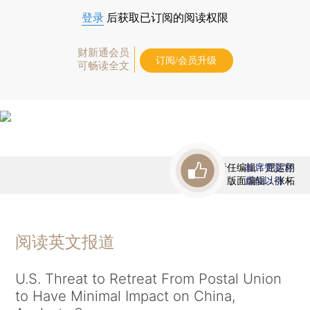
登录
后获取已订阅的阅读权限
财新通会员
订阅/会员升级
可畅读全文
责任编辑：屈运栩
首席赞赏官
版面编辑：张柘
虚位以待
阅读英文报道
U.S. Threat to Retreat From Postal Union
to Have Minimal Impact on China,