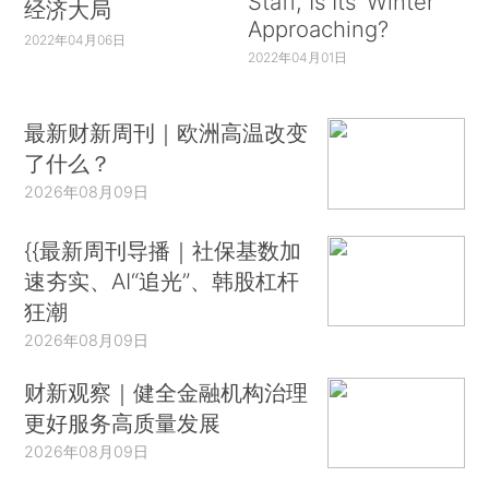
Staff, Is Its ‘Winter’
经济大局
Approaching?
2022年04月06日
2022年04月01日
最新财新周刊｜欧洲高温改变
了什么？
2026年08月09日
{{最新周刊导播｜社保基数加
速夯实、AI“追光”、韩股杠杆
狂潮
2026年08月09日
财新观察｜健全金融机构治理
更好服务高质量发展
2026年08月09日