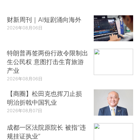
财新周刊｜AI短剧涌向海外
2026年08月06日
特朗普再签两份行政令限制出
生公民权 意图打击生育旅游
产业
2026年08月06日
【商圈】松田克也挥刀止损
明治折戟中国乳业
2026年08月07日
成都一区法院原院长 被指“违
规挂证执业”