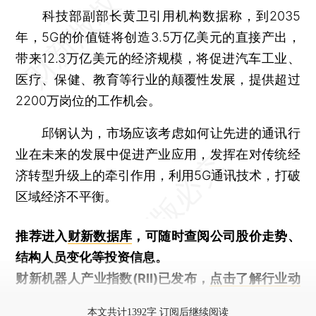
科技部副部长黄卫引用机构数据称，到2035
年，5G的价值链将创造3.5万亿美元的直接产出，
带来12.3万亿美元的经济规模，将促进汽车工业、
医疗、保健、教育等行业的颠覆性发展，提供超过
2200万岗位的工作机会。
邱钢认为，市场应该考虑如何让先进的通讯行
业在未来的发展中促进产业应用，发挥在对传统经
济转型升级上的牵引作用，利用5G通讯技术，打破
区域经济不平衡。
推荐进入
财新数据库
，可随时查阅公司股价走势、
结构人员变化等投资信息。
财新机器人产业指数(RII)已发布，
点击了解行业动
态
本文共计1392字 订阅后继续阅读