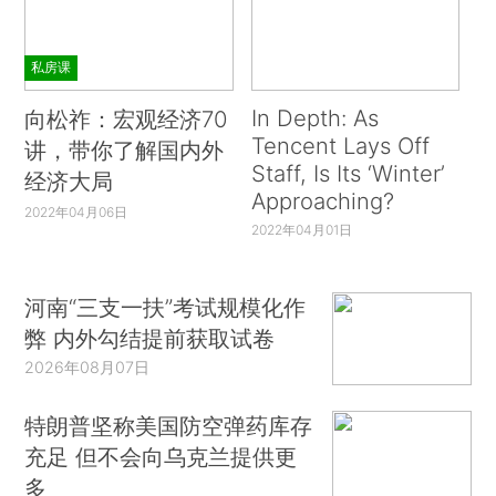
私房课
In Depth: As
向松祚：宏观经济70
Tencent Lays Off
讲，带你了解国内外
Staff, Is Its ‘Winter’
经济大局
Approaching?
2022年04月06日
2022年04月01日
河南“三支一扶”考试规模化作
弊 内外勾结提前获取试卷
2026年08月07日
特朗普坚称美国防空弹药库存
充足 但不会向乌克兰提供更
多