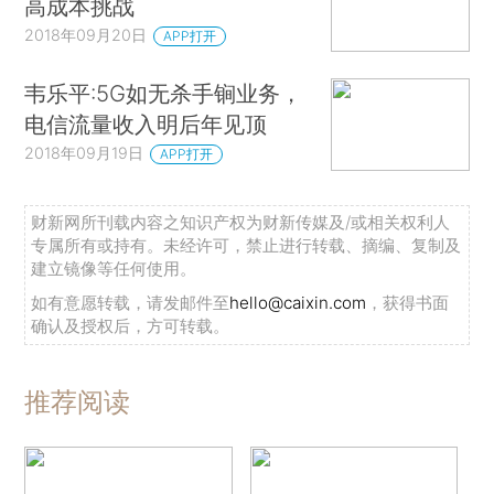
高成本挑战
2018年09月20日
APP打开
韦乐平:5G如无杀手锏业务，
电信流量收入明后年见顶
2018年09月19日
APP打开
财新网所刊载内容之知识产权为财新传媒及/或相关权利人
专属所有或持有。未经许可，禁止进行转载、摘编、复制及
建立镜像等任何使用。
如有意愿转载，请发邮件至
hello@caixin.com
，获得书面
确认及授权后，方可转载。
推荐阅读