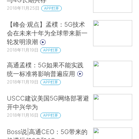
2018年11月25日
APP打开
【峰会·观点】孟樸：5G技术
会在未来十年为全球带来新一
轮发明浪潮
2018年11月19日
APP打开
高通孟樸：5G如果不能实践
统一标准将影响普遍应用
2018年11月19日
APP打开
USCC建议美国5G网络部署避
开中兴华为
2018年11月16日
APP打开
Boss说|高通CEO：5G带来的