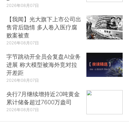
2026年08月07日
【我闻】光大旗下上市公司出
售背后隐情 多人卷入医疗腐
败案被查
2026年08月07日
字节跳动开全员会复盘AI业务
进展 称大模型被海外竞对拉
开差距
2026年08月07日
央行7月继续增持近20吨黄金
累计储备超过7600万盎司
2026年08月07日