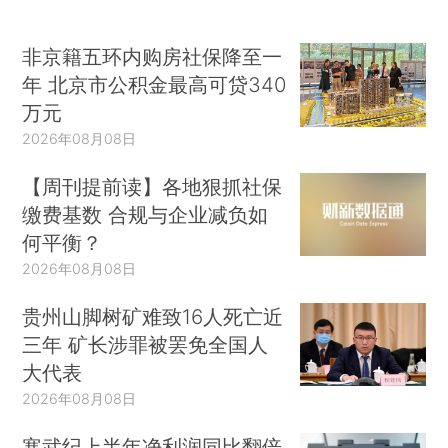
非京籍五环内购房社保降至一
年 北京市公积金最高可贷340
万元
2026年08月08日
【周刊提前读】各地狠抓社保
缴费基数 合规与企业减负如
何平衡？
2026年08月08日
贵州山脚树矿难致16人死亡近
三年 矿长涉罪被罢免全国人
大代表
2026年08月08日
寒武纪上半年净利润同比翻倍