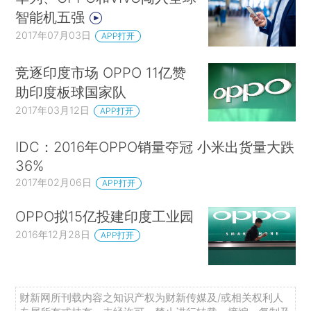
智能机五强
2017年07月03日
APP打开
竞逐印度市场 OPPO 11亿赞
助印度板球国家队
2017年03月12日
APP打开
IDC：2016年OPPO销量夺冠 小米出货量大跌
36%
2017年02月06日
APP打开
OPPO拟15亿投建印度工业园
2016年12月28日
APP打开
财新网所刊载内容之知识产权为财新传媒及/或相关权利人