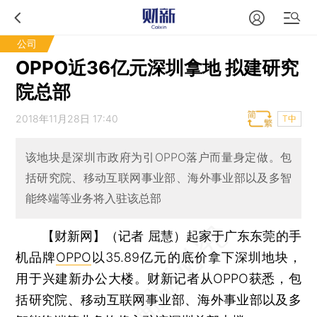
公司
OPPO近36亿元深圳拿地 拟建研究
院总部
2018年11月28日 17:40
T中
该地块是深圳市政府为引OPPO落户而量身定做。包
括研究院、移动互联网事业部、海外事业部以及多智
能终端等业务将入驻该总部
【财新网】（记者 屈慧）
起家于广东东莞的手
机品牌
OPPO
以35.89亿元的底价拿下深圳地块，
用于兴建新办公大楼。财新记者从OPPO获悉，包
括研究院、移动互联网事业部、海外事业部以及多