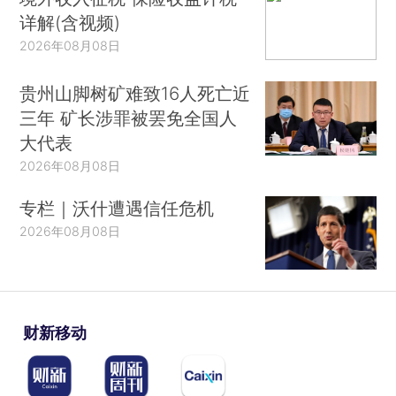
详解(含视频)
2026年08月08日
贵州山脚树矿难致16人死亡近
三年 矿长涉罪被罢免全国人
大代表
2026年08月08日
专栏｜沃什遭遇信任危机
2026年08月08日
财新移动