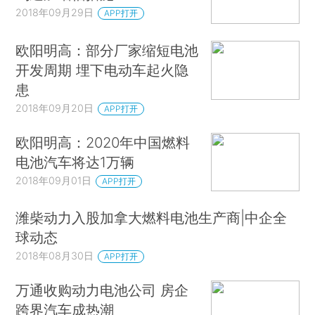
2018年09月29日
APP打开
欧阳明高：部分厂家缩短电池
开发周期 埋下电动车起火隐
患
2018年09月20日
APP打开
欧阳明高：2020年中国燃料
电池汽车将达1万辆
2018年09月01日
APP打开
潍柴动力入股加拿大燃料电池生产商|中企全
球动态
2018年08月30日
APP打开
万通收购动力电池公司 房企
跨界汽车成热潮