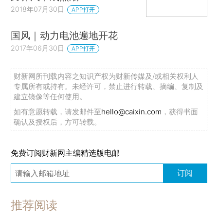
2018年07月30日
APP打开
国风｜动力电池遍地开花
2017年06月30日
APP打开
财新网所刊载内容之知识产权为财新传媒及/或相关权利人
专属所有或持有。未经许可，禁止进行转载、摘编、复制及
建立镜像等任何使用。
如有意愿转载，请发邮件至
hello@caixin.com
，获得书面
确认及授权后，方可转载。
免费订阅财新网主编精选版电邮
订阅
推荐阅读