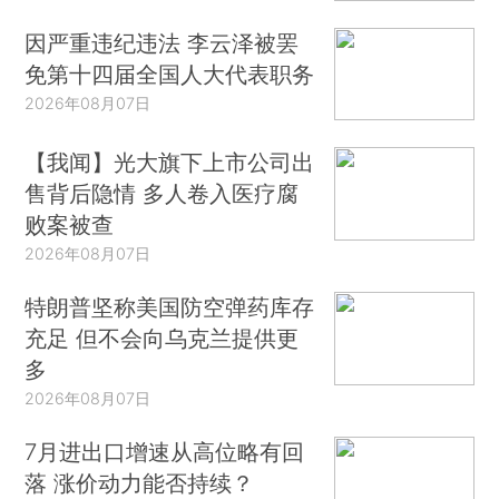
因严重违纪违法 李云泽被罢
免第十四届全国人大代表职务
2026年08月07日
【我闻】光大旗下上市公司出
售背后隐情 多人卷入医疗腐
败案被查
2026年08月07日
特朗普坚称美国防空弹药库存
充足 但不会向乌克兰提供更
多
2026年08月07日
7月进出口增速从高位略有回
落 涨价动力能否持续？