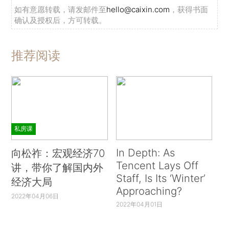
如有意愿转载，请发邮件至
hello@caixin.com
，获得书面
确认及授权后，方可转载。
推荐阅读
私房课
In Depth: As
向松祚：宏观经济70
Tencent Lays Off
讲，带你了解国内外
Staff, Is Its ‘Winter’
经济大局
Approaching?
2022年04月06日
2022年04月01日