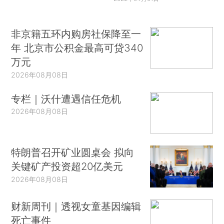
非京籍五环内购房社保降至一
年 北京市公积金最高可贷340
万元
2026年08月08日
专栏｜沃什遭遇信任危机
2026年08月08日
特朗普召开矿业圆桌会 拟向
关键矿产投资超20亿美元
2026年08月08日
财新周刊｜透视女童基因编辑
死亡事件