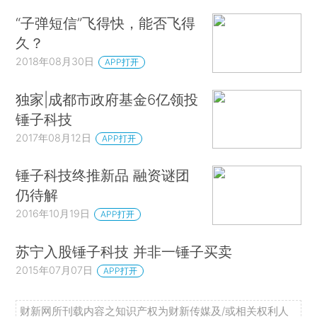
“子弹短信”飞得快，能否飞得
久？
2018年08月30日
APP打开
独家|成都市政府基金6亿领投
锤子科技
2017年08月12日
APP打开
锤子科技终推新品 融资谜团
仍待解
2016年10月19日
APP打开
苏宁入股锤子科技 并非一锤子买卖
2015年07月07日
APP打开
财新网所刊载内容之知识产权为财新传媒及/或相关权利人