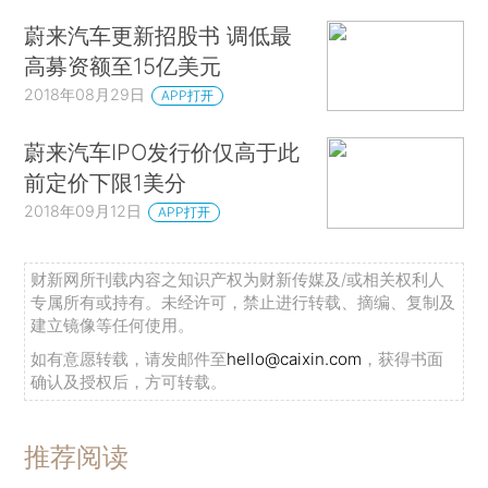
蔚来汽车更新招股书 调低最
高募资额至15亿美元
2018年08月29日
APP打开
蔚来汽车IPO发行价仅高于此
前定价下限1美分
2018年09月12日
APP打开
财新网所刊载内容之知识产权为财新传媒及/或相关权利人
专属所有或持有。未经许可，禁止进行转载、摘编、复制及
建立镜像等任何使用。
如有意愿转载，请发邮件至
hello@caixin.com
，获得书面
确认及授权后，方可转载。
推荐阅读