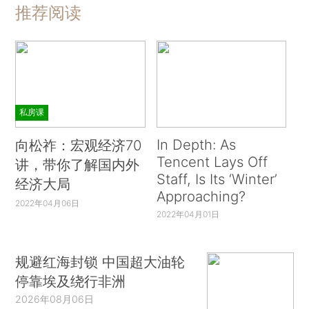
推荐阅读
私房课
In Depth: As
向松祚：宏观经济70
Tencent Lays Off
讲，带你了解国内外
Staff, Is Its ‘Winter’
经济大局
Approaching?
2022年04月06日
2022年04月01日
规避红海封锁 中国超大油轮
停靠埃及绕行非洲
2026年08月06日