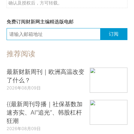
确认及授权后，方可转载。
免费订阅财新网主编精选版电邮
订阅
推荐阅读
最新财新周刊｜欧洲高温改变
了什么？
2026年08月09日
{{最新周刊导播｜社保基数加
速夯实、AI“追光”、韩股杠杆
狂潮
2026年08月09日