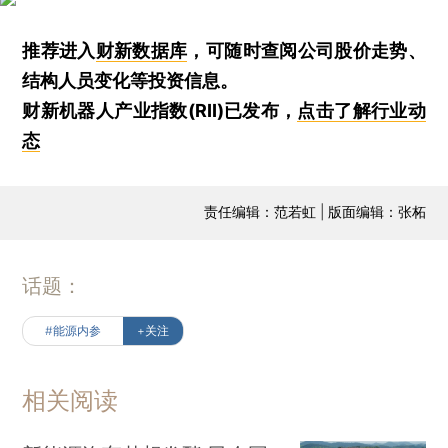
推荐进入
财新数据库
，可随时查阅公司股价走势、
结构人员变化等投资信息。
财新机器人产业指数(RII)已发布，
点击了解行业动
态
责任编辑：范若虹 | 版面编辑：张柘
话题：
#能源内参
+关注
相关阅读