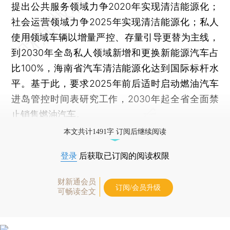
提出公共服务领域力争2020年实现清洁能源化；
社会运营领域力争2025年实现清洁能源化；私人
使用领域车辆以增量严控、存量引导更替为主线，
到2030年全岛私人领域新增和更换新能源汽车占
比100%，海南省汽车清洁能源化达到国际标杆水
平。基于此，要求2025年前后适时启动燃油汽车
进岛管控时间表研究工作，2030年起全省全面禁
止销售燃油汽车。
本文共计1491字 订阅后继续阅读
登录
后获取已订阅的阅读权限
财新通会员
订阅/会员升级
可畅读全文