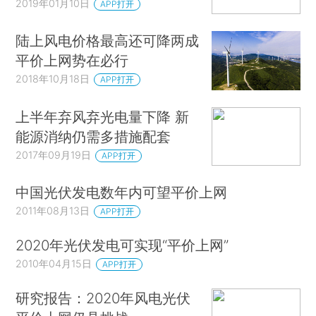
2019年01月10日
APP打开
陆上风电价格最高还可降两成
平价上网势在必行
2018年10月18日
APP打开
上半年弃风弃光电量下降 新
能源消纳仍需多措施配套
2017年09月19日
APP打开
中国光伏发电数年内可望平价上网
2011年08月13日
APP打开
2020年光伏发电可实现“平价上网”
2010年04月15日
APP打开
研究报告：2020年风电光伏