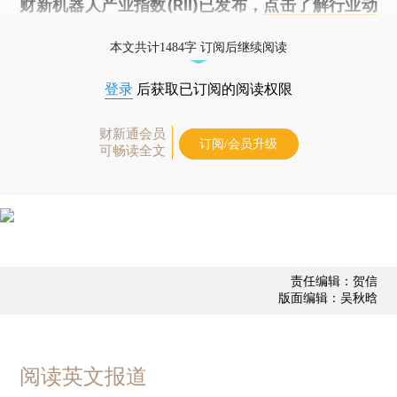
财新机器人产业指数(RII)已发布，
点击了解行业动
态
本文共计1484字 订阅后继续阅读
登录
后获取已订阅的阅读权限
财新通会员
订阅/会员升级
可畅读全文
责任编辑：贺信
版面编辑：吴秋晗
阅读英文报道