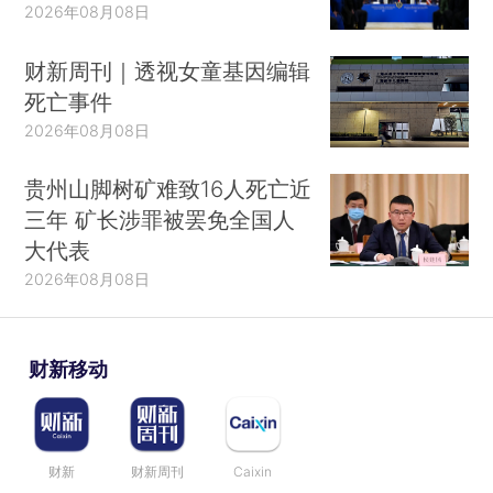
2026年08月08日
财新周刊｜透视女童基因编辑
死亡事件
2026年08月08日
贵州山脚树矿难致16人死亡近
三年 矿长涉罪被罢免全国人
大代表
2026年08月08日
财新移动
财新
财新周刊
Caixin