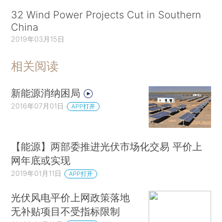
32 Wind Power Projects Cut in Southern
China
2019年03月15日
相关阅读
新能源消纳困局
2016年07月01日
APP打开
【能源】两部委推进光伏市场化交易 平价上
网年底或实现
2019年01月11日
APP打开
光伏风电平价上网政策落地
无补贴项目不受指标限制