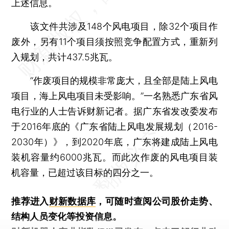
上述信息。
该文件共涉及148个风电项目，除32个项目作
废外，另有11个项目须按照竞争配置方式，重新列
入规划，共计437.5兆瓦。
“作废项目的规模非常庞大，且全部是陆上风电
项目，海上风电项目未受影响。”一名熟悉广东省风
电行业的人士告诉财新记者。据广东省发改委发布
于2016年底的《广东省陆上风电发展规划（2016-
2030年）》，到2020年底，广东将建成陆上风电
装机容量约6000兆瓦。而此次作废的风电项目装
机容量，已超过该目标的四分之一。
推荐进入
财新数据库
，可随时查阅公司股价走势、
结构人员变化等投资信息。