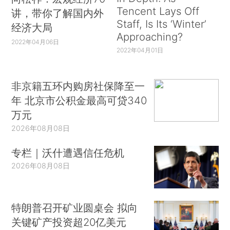
Tencent Lays Off
讲，带你了解国内外
Staff, Is Its ‘Winter’
经济大局
Approaching?
2022年04月06日
2022年04月01日
非京籍五环内购房社保降至一
年 北京市公积金最高可贷340
万元
2026年08月08日
专栏｜沃什遭遇信任危机
2026年08月08日
特朗普召开矿业圆桌会 拟向
关键矿产投资超20亿美元