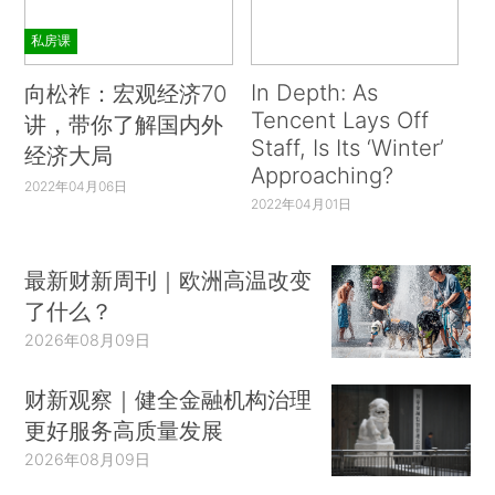
私房课
In Depth: As
向松祚：宏观经济70
Tencent Lays Off
讲，带你了解国内外
Staff, Is Its ‘Winter’
经济大局
Approaching?
2022年04月06日
2022年04月01日
最新财新周刊｜欧洲高温改变
了什么？
2026年08月09日
财新观察｜健全金融机构治理
更好服务高质量发展
2026年08月09日