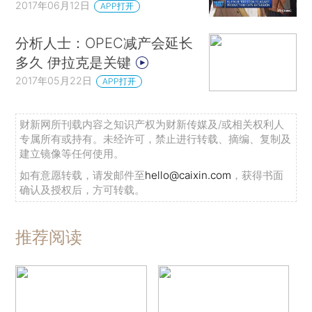
2017年06月12日
APP打开
分析人士：OPEC减产会延长
多久 伊拉克是关键
2017年05月22日
APP打开
财新网所刊载内容之知识产权为财新传媒及/或相关权利人
专属所有或持有。未经许可，禁止进行转载、摘编、复制及
建立镜像等任何使用。
如有意愿转载，请发邮件至
hello@caixin.com
，获得书面
确认及授权后，方可转载。
推荐阅读