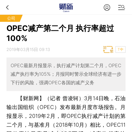
公司
OPEC减产第二个月 执行率超过
100%
2019年03月15日 09:13
T中
OPEC最新月报显示，执行减产计划第二个月，OPEC
减产执行率为105%；月报同时警示全球经济有进一步
下行的风险，强调OPEC各国的减产义务
【财新网】（记者 曾凌轲）
3月14日晚，石油
输出国组织（OPEC）发布最新月度市场报告。月
报显示，2019年2月，即OPEC执行减产计划的第
二个月，与基准月（2018年10月）相比，OPEC11