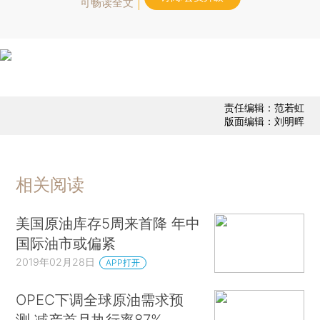
可畅读全文
责任编辑：范若虹
版面编辑：刘明晖
相关阅读
美国原油库存5周来首降 年中
国际油市或偏紧
2019年02月28日
APP打开
OPEC下调全球原油需求预
测 减产首月执行率87%