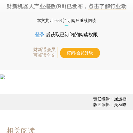
财新机器人产业指数(RII)已发布，
点击了解行业动
态
本文共计2638字 订阅后继续阅读
登录
后获取已订阅的阅读权限
财新通会员
订阅/会员升级
可畅读全文
责任编辑：屈运栩
版面编辑：吴秋晗
相关阅读