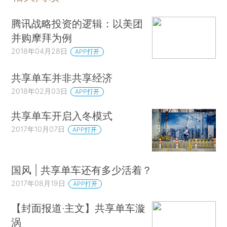
腾讯战略投资的逻辑：以美团
并购摩拜为例
2018年04月28日
APP打开
共享单车并非共享经济
2018年02月03日
APP打开
共享单车开启入冬模式
2017年10月07日
APP打开
国风 | 共享单车还有多少活着？
2017年08月19日
APP打开
【封面报道·主文】共享单车漩
涡