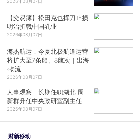
2026年08月07日
【交易簿】松田克也挥刀止损
明治折戟中国乳业
2026年08月07日
海杰航运：今夏北极航道运营
将扩大至7条船、8航次｜出海
·物流
2026年08月07日
人事观察｜长期任职湖北 周
新群升任中央政研室副主任
2026年08月07日
财新移动