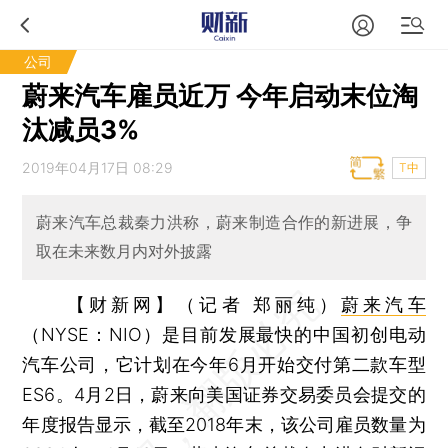
公司
蔚来汽车雇员近万 今年启动末位淘
汰减员3%
2019年04月17日 08:29
T中
蔚来汽车总裁秦力洪称，蔚来制造合作的新进展，争
取在未来数月内对外披露
【财新网】（记者 郑丽纯）
蔚来汽车
（NYSE：NIO）是目前发展最快的中国初创电动
汽车公司，它计划在今年6月开始交付第二款车型
ES6。4月2日，蔚来向美国证券交易委员会提交的
年度报告显示，截至2018年末，该公司雇员数量为