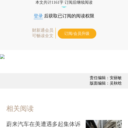
本文共计1161字 订阅后继续阅读
登录
后获取已订阅的阅读权限
财新通会员
订阅/会员升级
可畅读全文
责任编辑：安丽敏
版面编辑：吴秋晗
相关阅读
蔚来汽车在美遭遇多起集体诉