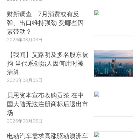
财新调查｜7月消费或有反
弹、出口维持强劲 受哪些因
素带动？
2026年08月06日
【我闻】艾路明及多名股东被
拘 当代系创始人因何此时被
清算
2026年08月06日
贝恩资本宣布收购贡茶 在中
国大陆无法注册商标后退出市
场
2026年08月06日
电动汽车需求高涨驱动澳洲车