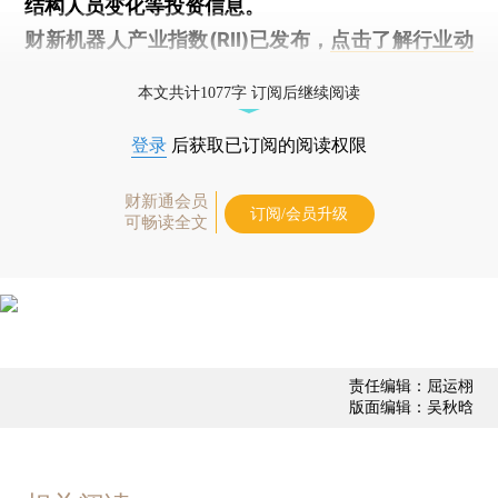
结构人员变化等投资信息。
财新机器人产业指数(RII)已发布，
点击了解行业动
态
本文共计1077字 订阅后继续阅读
登录
后获取已订阅的阅读权限
财新通会员
订阅/会员升级
可畅读全文
责任编辑：屈运栩
版面编辑：吴秋晗