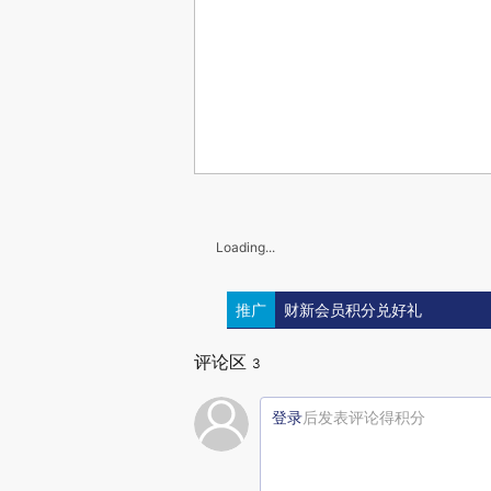
Loading...
推广
财新会员积分兑好礼
评论区
3
登录
后发表评论得积分