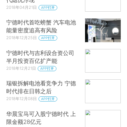
2018年04月21日
APP打开
宁德时代首吃螃蟹 汽车电池
能量密度追高有风险
2018年12月25日
APP打开
宁德时代与吉利设合资公司
半月投资百亿扩产能
2018年12月21日
APP打开
瑞银拆解电池看竞争力 宁德
时代排在日韩之后
2018年12月08日
APP打开
华晨宝马可入股宁德时代 上
限金额28亿元