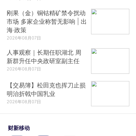
刚果（金）铜钴精矿禁令扰动
市场 多家企业称暂无影响 | 出
海·政策
2026年08月07日
人事观察｜长期任职湖北 周
新群升任中央政研室副主任
2026年08月07日
【交易簿】松田克也挥刀止损
明治折戟中国乳业
2026年08月07日
财新移动