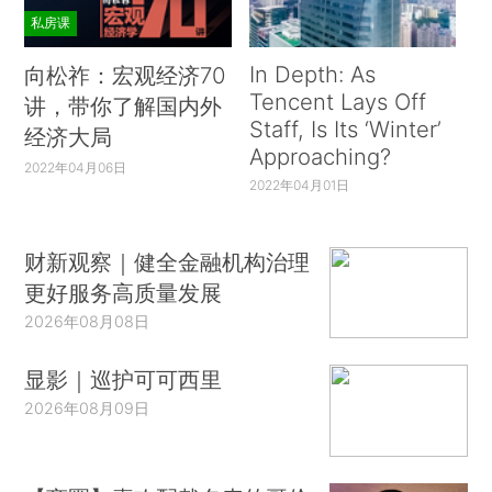
私房课
In Depth: As
向松祚：宏观经济70
Tencent Lays Off
讲，带你了解国内外
Staff, Is Its ‘Winter’
经济大局
Approaching?
2022年04月06日
2022年04月01日
财新观察｜健全金融机构治理
更好服务高质量发展
2026年08月08日
显影｜巡护可可西里
2026年08月09日