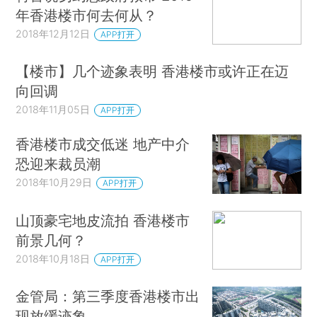
年香港楼市何去何从？
2018年12月12日
APP打开
【楼市】几个迹象表明 香港楼市或许正在迈
向回调
2018年11月05日
APP打开
香港楼市成交低迷 地产中介
恐迎来裁员潮
2018年10月29日
APP打开
山顶豪宅地皮流拍 香港楼市
前景几何？
2018年10月18日
APP打开
金管局：第三季度香港楼市出
现放缓迹象