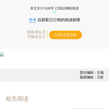
态
本文共计1698字 订阅后继续阅读
登录
后获取已订阅的阅读权限
财新通会员
订阅/会员升级
可畅读全文
责任编辑：王端
版面编辑：王影
相关阅读