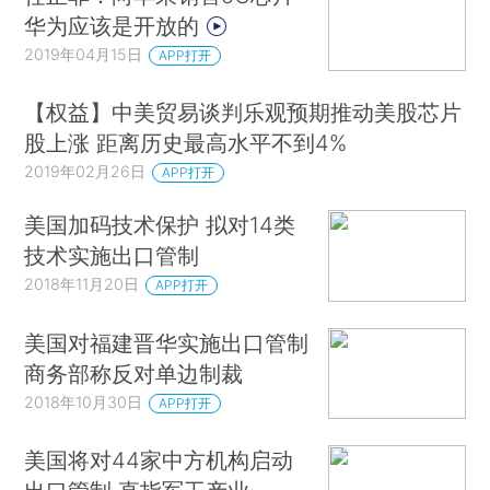
华为应该是开放的
2019年04月15日
APP打开
【权益】中美贸易谈判乐观预期推动美股芯片
股上涨 距离历史最高水平不到4%
2019年02月26日
APP打开
美国加码技术保护 拟对14类
技术实施出口管制
2018年11月20日
APP打开
美国对福建晋华实施出口管制
商务部称反对单边制裁
2018年10月30日
APP打开
美国将对44家中方机构启动