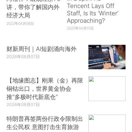
Tencent Lays Off
讲，带你了解国内外
Staff, Is Its ‘Winter’
经济大局
Approaching?
2022年04月06日
2022年04月01日
财新周刊｜AI短剧涌向海外
2026年08月07日
【地缘图志】刚果（金）再限
铜钴出口，世界黄金协会
推“多极时代新底仓”
2026年08月07日
特朗普再签两份行政令限制出
生公民权 意图打击生育旅游