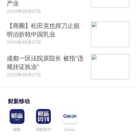
产业
2026年08月07日
【商圈】松田克也挥刀止损
明治折戟中国乳业
2026年08月07日
成都一区法院原院长 被指“违
规挂证执业”
2026年08月07日
财新移动
财新
财新周刊
Caixin