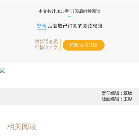
态
本文共计1835字 订阅后继续阅读
登录
后获取已订阅的阅读权限
财新通会员
订阅/会员升级
可畅读全文
责任编辑：覃敏
版面编辑：王影
相关阅读